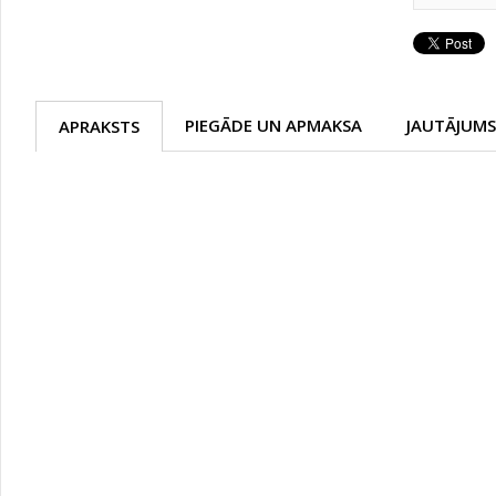
PIEGĀDE UN APMAKSA
JAUTĀJUMS
APRAKSTS