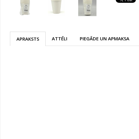
ATTĒLI
PIEGĀDE UN APMAKSA
APRAKSTS